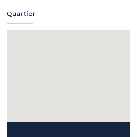
Quartier