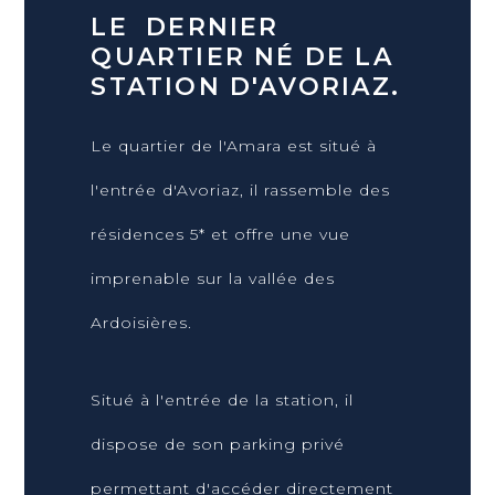
LE DERNIER
QUARTIER NÉ DE LA
STATION D'AVORIAZ.
Le quartier de l'Amara est situé à
l'entrée d'Avoriaz, il rassemble des
résidences 5* et offre une vue
imprenable sur la vallée des
Ardoisières.
Situé à l'entrée de la station, il
dispose de son parking privé
permettant d'accéder directement