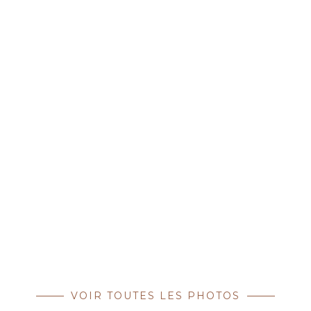
VOIR TOUTES LES PHOTOS