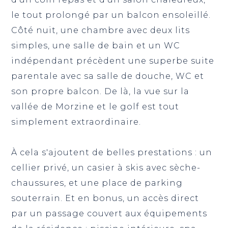
le tout prolongé par un balcon ensoleillé.
Côté nuit, une chambre avec deux lits
simples, une salle de bain et un WC
indépendant précèdent une superbe suite
parentale avec sa salle de douche, WC et
son propre balcon. De là, la vue sur la
vallée de Morzine et le golf est tout
simplement extraordinaire.
À cela s'ajoutent de belles prestations : un
cellier privé, un casier à skis avec sèche-
chaussures, et une place de parking
souterrain. Et en bonus, un accès direct
par un passage couvert aux équipements