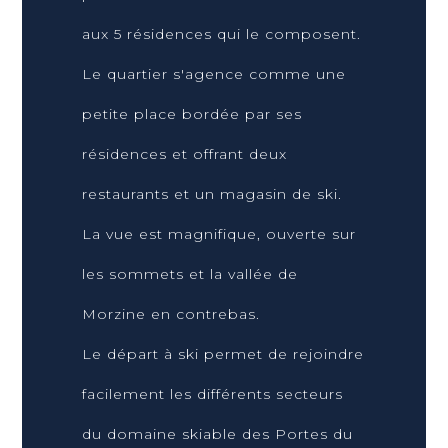
aux 5 résidences qui le composent.
Le quartier s'agence comme une
petite place bordée par ses
résidences et offrant deux
restaurants et un magasin de ski.
La vue est magnifique, ouverte sur
les sommets et la vallée de
Morzine en contrebas.
Le départ à ski permet de rejoindre
facilement les différents secteurs
du domaine skiable des Portes du