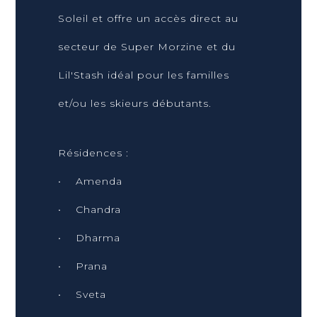
Soleil et offre un accès direct au
secteur de Super Morzine et du
Lil'Stash idéal pour les familles
et/ou les skieurs débutants.
Résidences :
• Amenda
• Chandra
• Dharma
• Prana
• Sveta