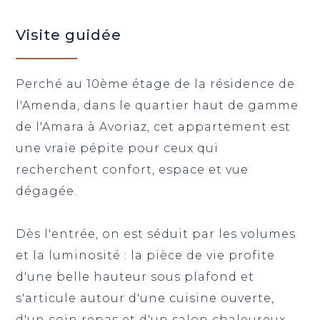
Visite guidée
Perché au 10ème étage de la résidence de
l'Amenda, dans le quartier haut de gamme
de l'Amara à Avoriaz, cet appartement est
une vraie pépite pour ceux qui
recherchent confort, espace et vue
dégagée.
Dès l'entrée, on est séduit par les volumes
et la luminosité : la pièce de vie profite
d'une belle hauteur sous plafond et
s'articule autour d'une cuisine ouverte,
d'un coin repas et d'un salon chaleureux,