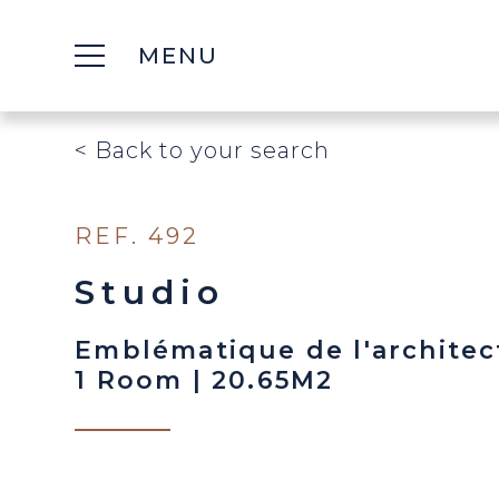
MENU
< Back to your search
REF. 492
Studio
Emblématique de l'architect
1 Room | 20.65M2