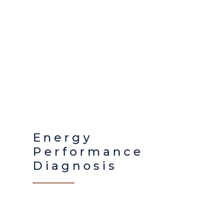
Energy
Performance
Diagnosis