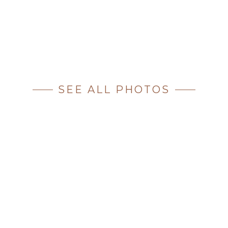
SEE ALL PHOTOS