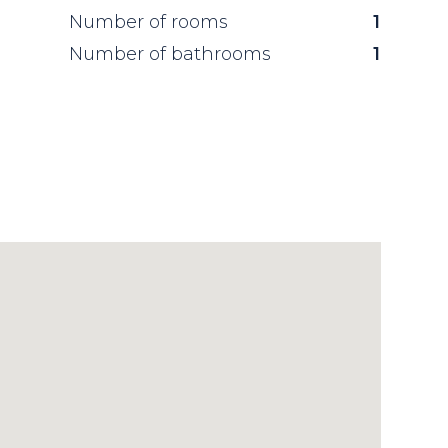
Number of rooms
1
Number of bathrooms
1