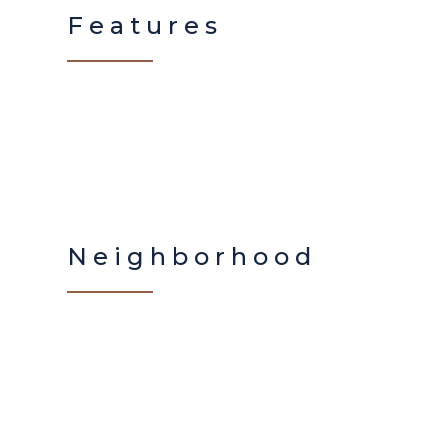
Features
Neighborhood