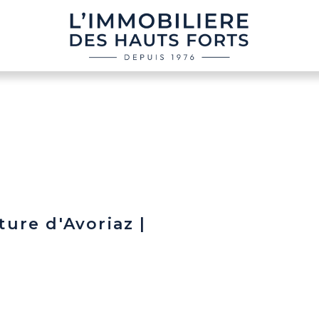
ure d'Avoriaz |