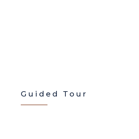
Guided Tour