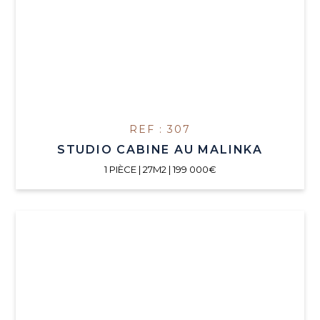
REF : 307
STUDIO CABINE AU MALINKA
1 PIÈCE | 27M2 | 199 000€