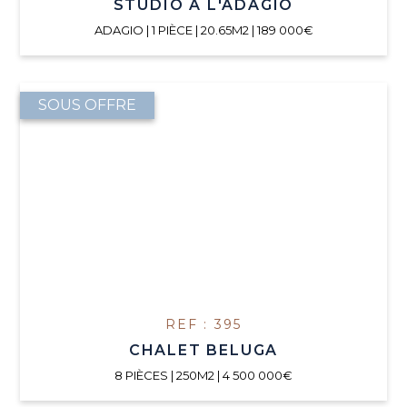
STUDIO À L'ADAGIO
ADAGIO | 1 PIÈCE | 20.65M2 | 189 000€
SOUS OFFRE
REF : 395
CHALET BELUGA
8 PIÈCES | 250M2 | 4 500 000€