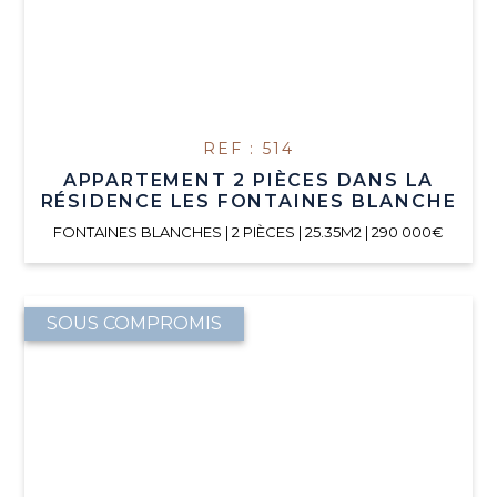
REF : 514
APPARTEMENT 2 PIÈCES DANS LA
RÉSIDENCE LES FONTAINES BLANCHE
FONTAINES BLANCHES | 2 PIÈCES | 25.35M2 | 290 000€
SOUS COMPROMIS