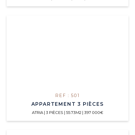
REF : 501
APPARTEMENT 3 PIÈCES
ATRIA | 3 PIÈCES | 55.73M2 | 397 000€