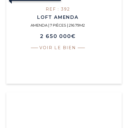
REF : 392
LOFT AMENDA
AMENDA | 7 PIÈCES | 216.79M2
2 650 000€
VOIR LE BIEN