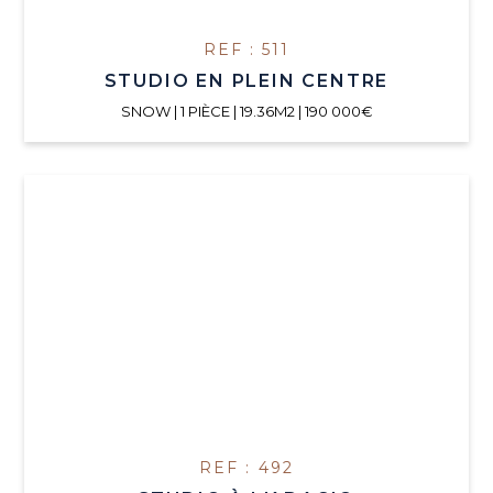
REF : 511
STUDIO EN PLEIN CENTRE
SNOW | 1 PIÈCE | 19.36M2 | 190 000€
REF : 492