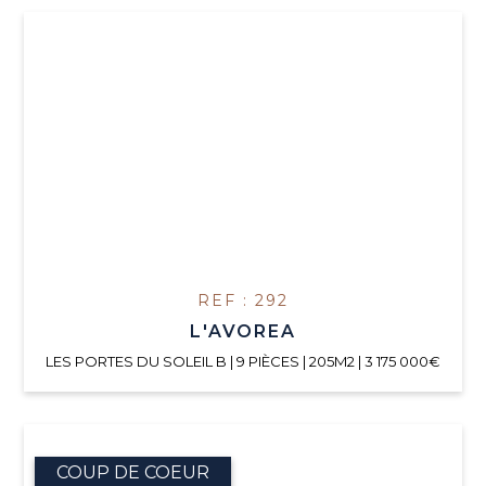
REF : 292
L'AVOREA
LES PORTES DU SOLEIL B | 9 PIÈCES | 205M2 | 3 175 000€
COUP DE COEUR