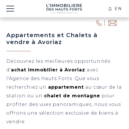
EN
CRÉE
ALER
Appartements et Chalets à
vendre à Avoriaz
Découvrez les meilleures opportunités
d'
achat immobilier à Avoriaz
avec
l'Agence des Hauts Forts. Que vous
recherchiez un
appartement
au cœur de la
station ou un
chalet de montagne
pour
profiter des vues panoramiques, nous vous
offrons une sélection exclusive de biens à
vendre.