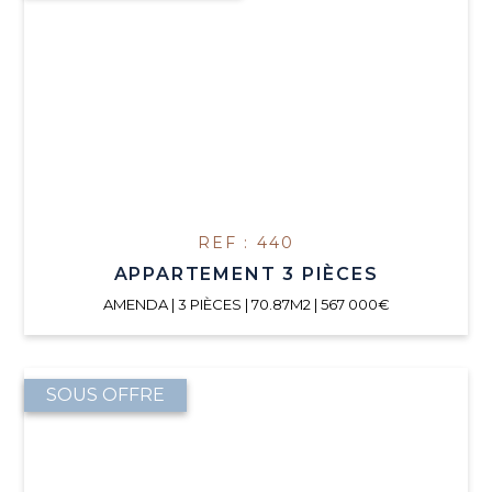
REF : 440
APPARTEMENT 3 PIÈCES
AMENDA | 3 PIÈCES | 70.87M2 | 567 000€
SOUS OFFRE