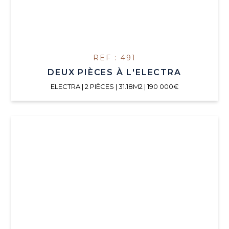
REF : 491
DEUX PIÈCES À L'ELECTRA
ELECTRA | 2 PIÈCES | 31.18M2 | 190 000€