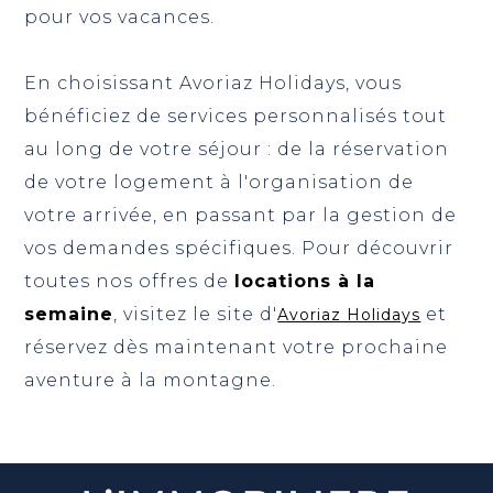
pour vos vacances.
En choisissant Avoriaz Holidays, vous
bénéficiez de services personnalisés tout
au long de votre séjour : de la réservation
de votre logement à l'organisation de
votre arrivée, en passant par la gestion de
vos demandes spécifiques. Pour découvrir
toutes nos offres de
locations à la
semaine
, visitez le site d'
et
Avoriaz Holidays
réservez dès maintenant votre prochaine
aventure à la montagne.