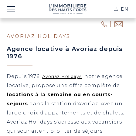
EN
CRÉE
ALER
AVORIAZ HOLIDAYS
Agence locative à Avoriaz depuis
1976
Depuis 1976,
, notre agence
Avoriaz Holidays
locative, propose une offre complète de
locations à la semaine ou en courts-
séjours
dans la station d'Avoriaz. Avec un
large choix d'appartements et de chalets,
Avoriaz Holidays s'adresse aux vacanciers
qui souhaitent profiter de séjours