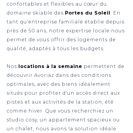
confortables et flexibles au cœur du
domaine skiable des
Portes du Soleil
. En
tant qu'entreprise familiale établie depuis
près de 50 ans, notre expertise locale nous
permet de vous offrir des logements de
qualité, adaptés à tous les budgets.
Nos
locations à la semaine
permettent de
découvrir Avoriaz dans des conditions
optimales, avec des biens idéalement
situés pour profiter d'un accès direct aux
pistes et aux activités de la station, été
comme hiver. Que vous recherchiez un
studio cosy, un appartement spacieux ou
un chalet, nous avons la solution idéale