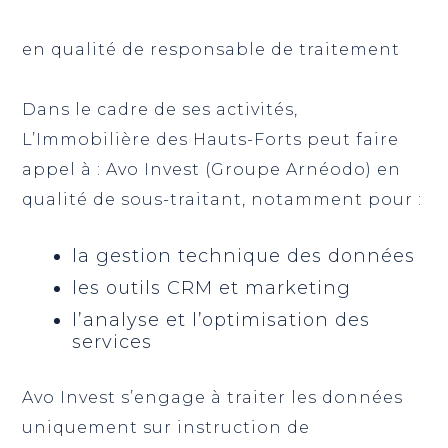
en qualité de responsable de traitement
Dans le cadre de ses activités,
L’Immobilière des Hauts-Forts peut faire
appel à : Avo Invest (Groupe Arnéodo) en
qualité de sous-traitant, notamment pour :
la gestion technique des données
les outils CRM et marketing
l’analyse et l’optimisation des
services
Avo Invest s’engage à traiter les données
uniquement sur instruction de