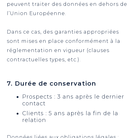
peuvent traiter des données en dehors de
l’Union Européenne.
Dans ce cas, des garanties appropriées
sont mises en place conformément à la
réglementation en vigueur (clauses
contractuelles types, etc.).
7. Durée de conservation
Prospects : 3 ans après le dernier
contact
Clients : 5 ans après la fin de la
relation
Données liées aux obligations légales :