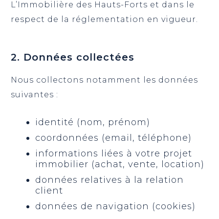
L’Immobilière des Hauts-Forts et dans le
respect de la réglementation en vigueur.
2. Données collectées
Nous collectons notamment les données
suivantes :
identité (nom, prénom)
coordonnées (email, téléphone)
informations liées à votre projet
immobilier (achat, vente, location)
données relatives à la relation
client
données de navigation (cookies)