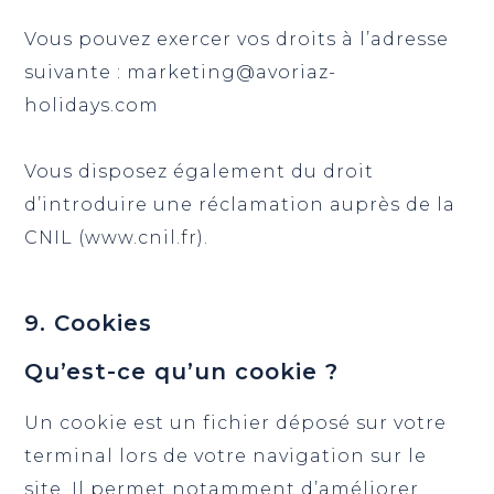
Vous pouvez exercer vos droits à l’adresse
suivante : marketing@avoriaz-
holidays.com
Vous disposez également du droit
d’introduire une réclamation auprès de la
CNIL (www.cnil.fr).
9. Cookies
Qu’est-ce qu’un cookie ?
Un cookie est un fichier déposé sur votre
terminal lors de votre navigation sur le
site. Il permet notamment d’améliorer