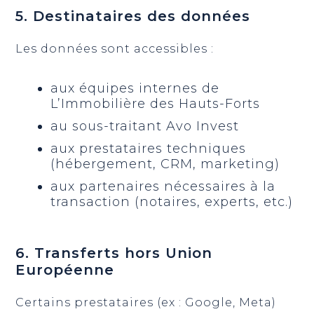
5. Destinataires des données
Les données sont accessibles :
aux équipes internes de
L’Immobilière des Hauts-Forts
au sous-traitant Avo Invest
aux prestataires techniques
(hébergement, CRM, marketing)
aux partenaires nécessaires à la
transaction (notaires, experts, etc.)
6. Transferts hors Union
Européenne
Certains prestataires (ex : Google, Meta)