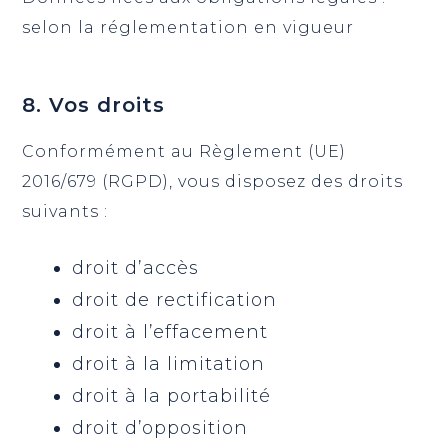
selon la réglementation en vigueur
8. Vos droits
Conformément au Règlement (UE)
2016/679 (RGPD), vous disposez des droits
suivants :
droit d’accès
droit de rectification
droit à l’effacement
droit à la limitation
droit à la portabilité
droit d’opposition