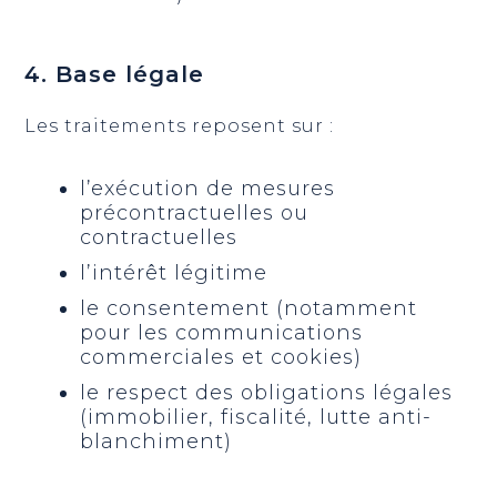
4. Base légale
Les traitements reposent sur :
l’exécution de mesures
précontractuelles ou
contractuelles
l’intérêt légitime
le consentement (notamment
pour les communications
commerciales et cookies)
le respect des obligations légales
(immobilier, fiscalité, lutte anti-
blanchiment)