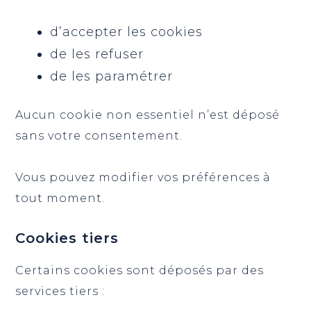
d’accepter les cookies
de les refuser
de les paramétrer
Aucun cookie non essentiel n’est déposé
sans votre consentement.
Vous pouvez modifier vos préférences à
tout moment.
Cookies tiers
Certains cookies sont déposés par des
services tiers :