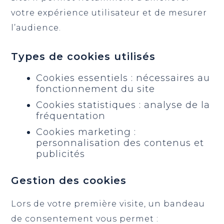
votre expérience utilisateur et de mesurer
l’audience.
Types de cookies utilisés
Cookies essentiels : nécessaires au
fonctionnement du site
Cookies statistiques : analyse de la
fréquentation
Cookies marketing :
personnalisation des contenus et
publicités
Gestion des cookies
Lors de votre première visite, un bandeau
de consentement vous permet :