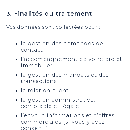
3. Finalités du traitement
Vos données sont collectées pour :
la gestion des demandes de
contact
l’accompagnement de votre projet
immobilier
la gestion des mandats et des
transactions
la relation client
la gestion administrative,
comptable et légale
l’envoi d’informations et d’offres
commerciales (si vous y avez
consenti)