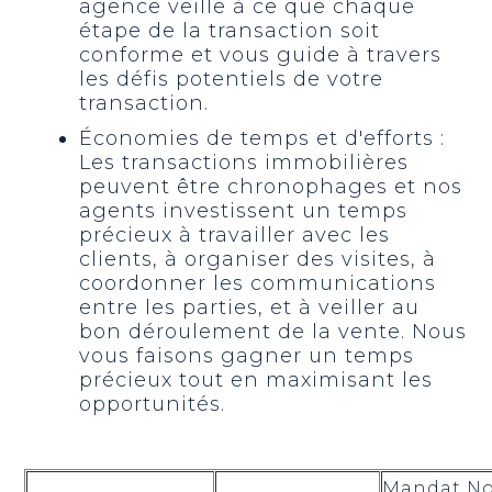
agence veille à ce que chaque
étape de la transaction soit
conforme et vous guide à travers
les défis potentiels de votre
transaction.
Économies de temps et d'efforts :
Les transactions immobilières
peuvent être chronophages et nos
agents investissent un temps
précieux à travailler avec les
clients, à organiser des visites, à
coordonner les communications
entre les parties, et à veiller au
bon déroulement de la vente. Nous
vous faisons gagner un temps
précieux tout en maximisant les
opportunités.
Mandat N