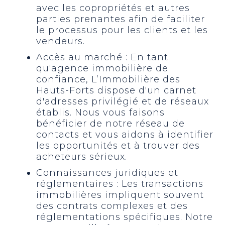
avec les copropriétés et autres
parties prenantes afin de faciliter
le processus pour les clients et les
vendeurs.
Accès au marché : En tant
qu'agence immobilière de
confiance, L’Immobilière des
Hauts-Forts dispose d'un carnet
d'adresses privilégié et de réseaux
établis. Nous vous faisons
bénéficier de notre réseau de
contacts et vous aidons à identifier
les opportunités et à trouver des
acheteurs sérieux.
Connaissances juridiques et
réglementaires : Les transactions
immobilières impliquent souvent
des contrats complexes et des
réglementations spécifiques. Notre