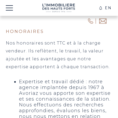
EN
CRÉE
ALER
HONORAIRES
Nos honoraires sont TTC et à la charge
vendeur. Ils reflètent, le travail, la valeur
ajoutée et les avantages que notre
expertise apportent à chaque transaction.
Expertise et travail dédié : notre
agence implantée depuis 1967 à
Avoriaz vous apporte son expertise
et ses connaissances de la station.
Nous effectuons des recherches
approfondies, évaluons les biens,
nous nous mettons en relation