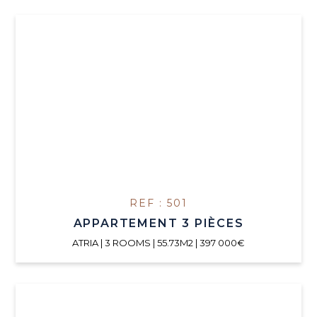
REF : 501
APPARTEMENT 3 PIÈCES
ATRIA | 3 ROOMS | 55.73M2 | 397 000€