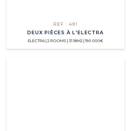
REF : 491
DEUX PIÈCES À L'ELECTRA
ELECTRA | 2 ROOMS | 31.18M2 | 190 000€