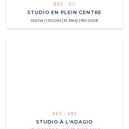
REF : 511
STUDIO EN PLEIN CENTRE
SNOW | 1 ROOM | 19.36M2 | 190 000€
REF : 492
STUDIO À L'ADAGIO