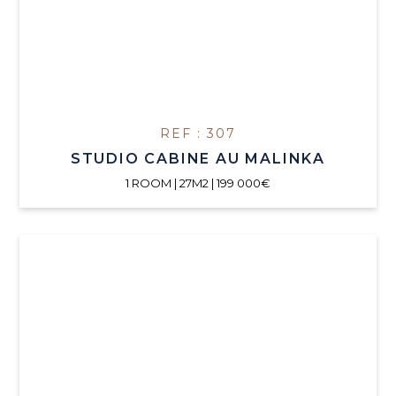
REF : 307
STUDIO CABINE AU MALINKA
1 ROOM | 27M2 | 199 000€