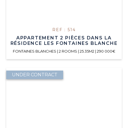
REF : 514
APPARTEMENT 2 PIÈCES DANS LA
RÉSIDENCE LES FONTAINES BLANCHE
FONTAINES BLANCHES | 2 ROOMS | 25.35M2 | 290 000€
UNDER CONTRACT