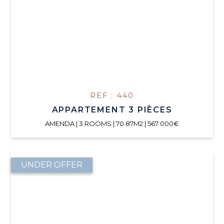
REF : 440
APPARTEMENT 3 PIÈCES
AMENDA | 3 ROOMS | 70.87M2 | 567 000€
UNDER OFFER